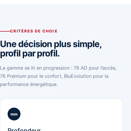
CRITÈRES DE CHOIX
Une décision plus simple,
profil par profil.
La gamme se lit en progression : 76 AD pour l’accès,
76 Premium pour le confort, BluEvolution pour la
performance énergétique.
mm
Profondeur