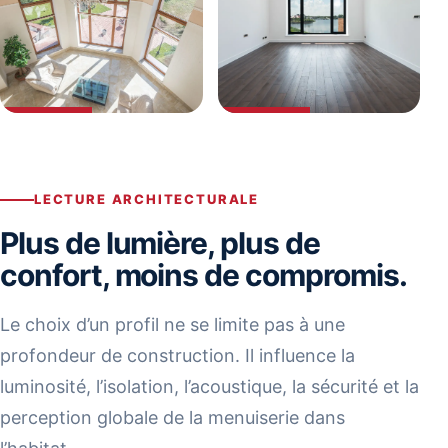
LECTURE ARCHITECTURALE
Plus de lumière, plus de
confort, moins de compromis.
Le choix d’un profil ne se limite pas à une
profondeur de construction. Il influence la
luminosité, l’isolation, l’acoustique, la sécurité et la
perception globale de la menuiserie dans