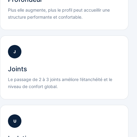
Plus elle augmente, plus le profil peut accueillir une
structure performante et confortable.
J
Joints
Le passage de 2 à 3 joints améliore l’étanchéité et le
niveau de confort global.
U