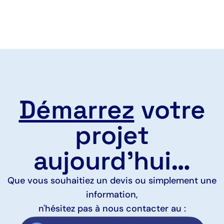
Démarrez
votre
projet
aujourd'hui…
Que vous souhaitiez un devis ou simplement une
information,
n'hésitez pas à nous contacter au :