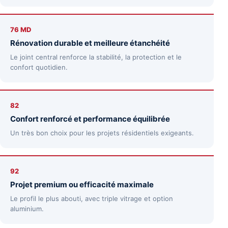
76 MD
Rénovation durable et meilleure étanchéité
Le joint central renforce la stabilité, la protection et le
confort quotidien.
82
Confort renforcé et performance équilibrée
Un très bon choix pour les projets résidentiels exigeants.
92
Projet premium ou efficacité maximale
Le profil le plus abouti, avec triple vitrage et option
aluminium.