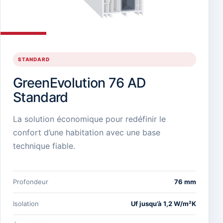
STANDARD
GreenEvolution 76 AD
Standard
La solution économique pour redéfinir le
confort d’une habitation avec une base
technique fiable.
Profondeur
76 mm
Isolation
Uf jusqu’à 1,2 W/m²K