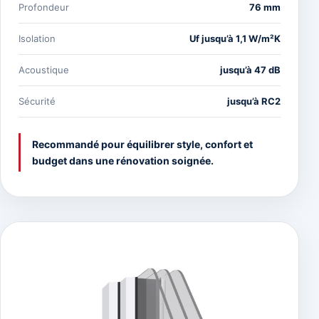
Profondeur
76 mm
Isolation
Uf jusqu’à 1,1 W/m²K
Acoustique
jusqu’à 47 dB
Sécurité
jusqu’à RC2
Recommandé pour équilibrer style, confort et
budget dans une rénovation soignée.