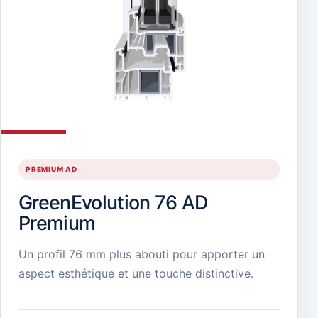
PREMIUM AD
GreenEvolution 76 AD
Premium
Un profil 76 mm plus abouti pour apporter un
aspect esthétique et une touche distinctive.