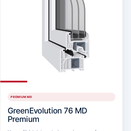
PREMIUM MD
GreenEvolution 76 MD
Premium