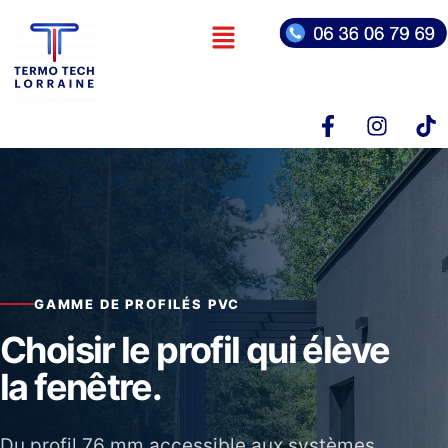
GAMME DE PROFILÉS PVC
Choisir le profil qui élève
la fenêtre.
Du profil 76 mm accessible aux systèmes