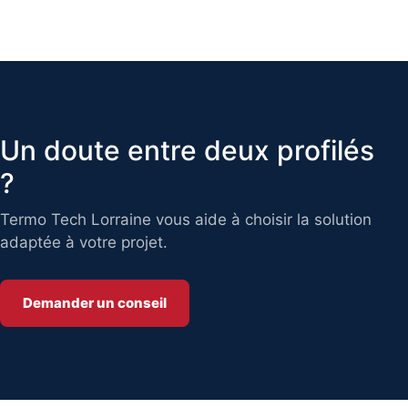
Un doute entre deux profilés
?
Termo Tech Lorraine vous aide à choisir la solution
adaptée à votre projet.
Demander un conseil