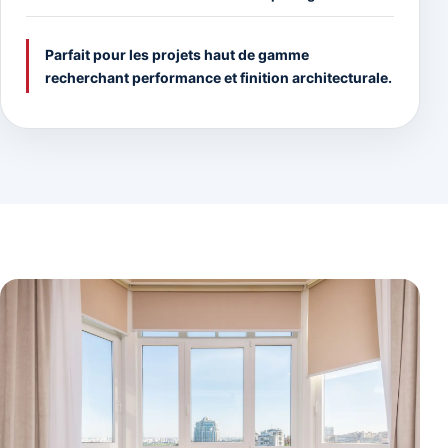
Parfait pour les projets haut de gamme
recherchant performance et finition architecturale.