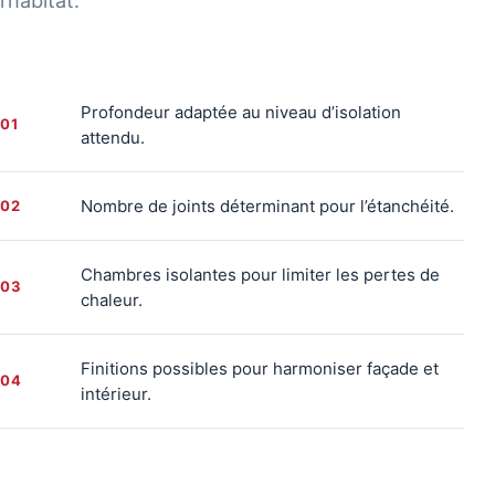
l’habitat.
Profondeur adaptée au niveau d’isolation
01
attendu.
Nombre de joints déterminant pour l’étanchéité.
02
Chambres isolantes pour limiter les pertes de
03
chaleur.
Finitions possibles pour harmoniser façade et
04
intérieur.