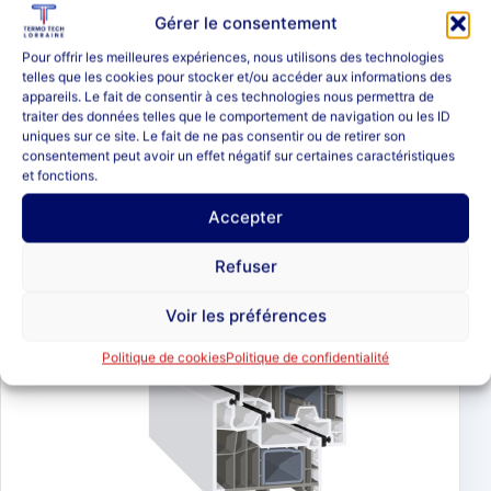
Gérer le consentement
Pour offrir les meilleures expériences, nous utilisons des technologies
telles que les cookies pour stocker et/ou accéder aux informations des
appareils. Le fait de consentir à ces technologies nous permettra de
traiter des données telles que le comportement de navigation ou les ID
uniques sur ce site. Le fait de ne pas consentir ou de retirer son
consentement peut avoir un effet négatif sur certaines caractéristiques
et fonctions.
Accepter
Refuser
Voir les préférences
Politique de cookies
Politique de confidentialité