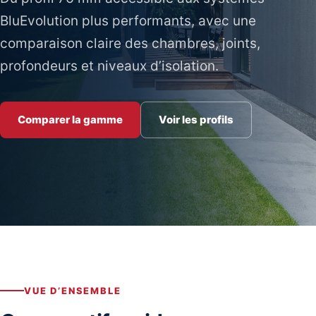
BluEvolution plus performants, avec une
comparaison claire des chambres, joints,
profondeurs et niveaux d’isolation.
Comparer la gamme
Voir les profils
VUE D’ENSEMBLE