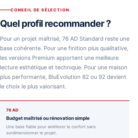
CONSEIL DE SÉLECTION
Quel profil recommander ?
Pour un projet maîtrisé, 76 AD Standard reste une
base cohérente. Pour une finition plus qualitative,
les versions Premium apportent une meilleure
lecture esthétique et technique. Pour une maison
plus performante, BluEvolution 82 ou 92 devient
le choix le plus valorisant.
76 AD
Budget maîtrisé ou rénovation simple
Une base fiable pour améliorer le confort sans
surdimensionner le projet.