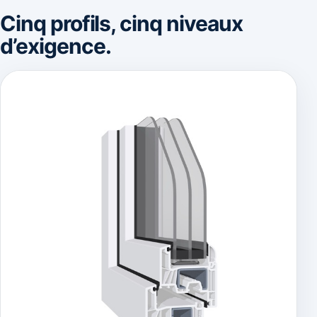
Cinq profils, cinq niveaux
d’exigence.