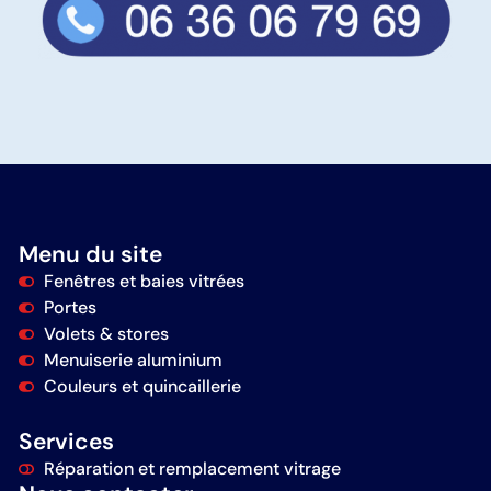
Menu du site
Fenêtres et baies vitrées
Portes
Volets & stores
Menuiserie aluminium
Couleurs et quincaillerie
Services
Réparation et remplacement vitrage