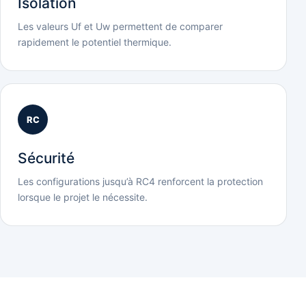
Isolation
Les valeurs Uf et Uw permettent de comparer
rapidement le potentiel thermique.
RC
Sécurité
Les configurations jusqu’à RC4 renforcent la protection
lorsque le projet le nécessite.