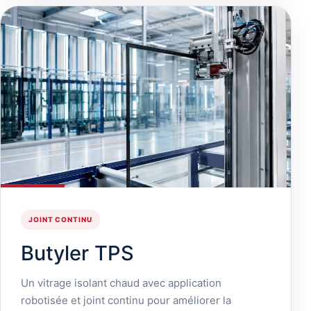
JOINT CONTINU
Butyler TPS
Un vitrage isolant chaud avec application
robotisée et joint continu pour améliorer la