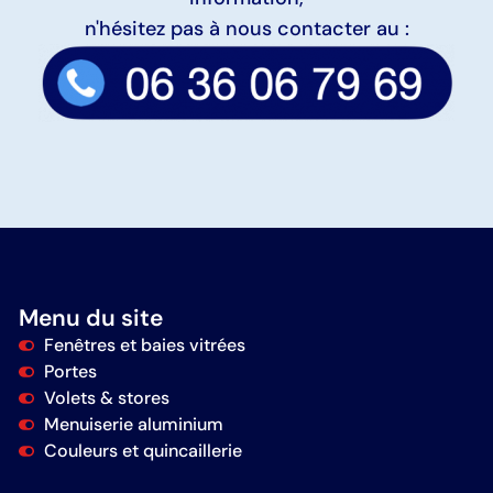
n'hésitez pas à nous contacter au :
Menu du site
Fenêtres et baies vitrées
Portes
Volets & stores
Menuiserie aluminium
Couleurs et quincaillerie