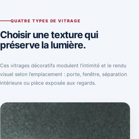
QUATRE TYPES DE VITRAGE
Choisir une texture qui
préserve la lumière.
Ces vitrages décoratifs modulent l’intimité et le rendu
visuel selon l’emplacement : porte, fenêtre, séparation
intérieure ou pièce exposée aux regards.