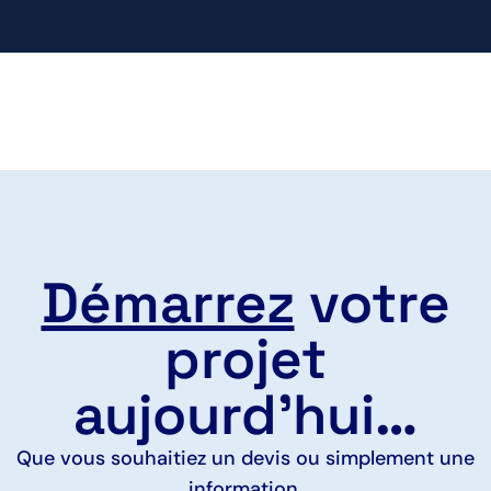
Démarrez
votre
projet
aujourd'hui…
Que vous souhaitiez un devis ou simplement une
information,