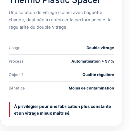
Une solution de vitrage isolant avec baguette
chaude, destinée à renforcer la performance et la
régularité du double vitrage.
Usage
Double vitrage
Process
Automatisation > 97 %
Objectif
Qualité régulière
Bénéfice
Moins de contamination
À privilégier pour une fabrication plus constante
et un vitrage mieux maîtrisé.