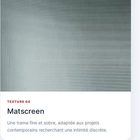
TEXTURE 04
Matscreen
Une trame fine et sobre, adaptée aux projets
contemporains recherchant une intimité discrète.