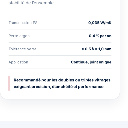
stabilité de l’ensemble.
Transmission PSI
0,035 W/mK
Perte argon
0,4 % par an
Tolérance verre
± 0,5 à ± 1,0 mm
Application
Continue, joint unique
Recommandé pour les doubles ou triples vitrages
exigeant précision, étanchéité et performance.