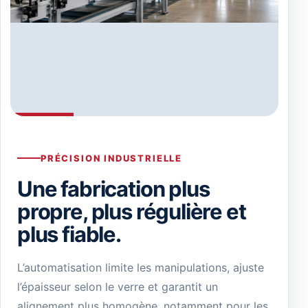
PRÉCISION INDUSTRIELLE
Une fabrication plus
propre, plus régulière et
plus fiable.
L’automatisation limite les manipulations, ajuste
l’épaisseur selon le verre et garantit un
alignement plus homogène, notamment pour les