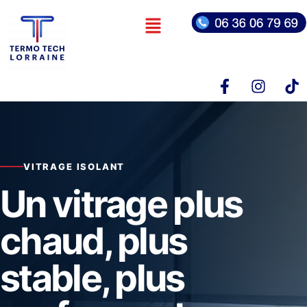
VITRAGE ISOLANT
Un vitrage plus
chaud, plus
stable, plus