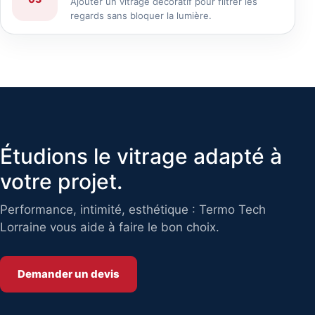
Ajouter un vitrage décoratif pour filtrer les
regards sans bloquer la lumière.
Étudions le vitrage adapté à
votre projet.
Performance, intimité, esthétique : Termo Tech
Lorraine vous aide à faire le bon choix.
Demander un devis