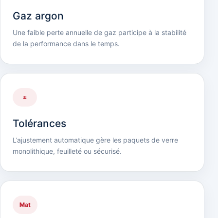
Gaz argon
Une faible perte annuelle de gaz participe à la stabilité
de la performance dans le temps.
±
Tolérances
L’ajustement automatique gère les paquets de verre
monolithique, feuilleté ou sécurisé.
Mat