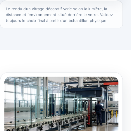
Le rendu d’un vitrage décoratif varie selon la lumière, la
distance et l’environnement situé derrière le verre. Validez
toujours le choix final à partir d’un échantillon physique.