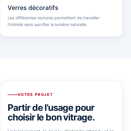
Verres décoratifs
Les différentes textures permettent de travailler
l’intimité sans sacrifier la lumière naturelle.
VOTRE PROJET
Partir de l’usage pour
choisir le bon vitrage.