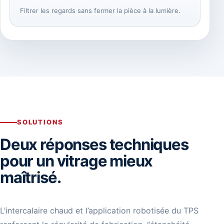
Filtrer les regards sans fermer la pièce à la lumière.
SOLUTIONS
Deux réponses techniques
pour un vitrage mieux
maîtrisé.
L’intercalaire chaud et l’application robotisée du TPS