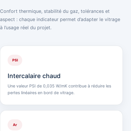
Confort thermique, stabilité du gaz, tolérances et
aspect : chaque indicateur permet d’adapter le vitrage
à l’usage réel du projet.
PSI
Intercalaire chaud
Une valeur PSI de 0,035 W/mK contribue à réduire les
pertes linéaires en bord de vitrage.
Ar