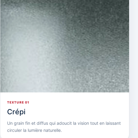
TEXTURE 01
Crépi
Un grain fin et diffus qui adoucit la vision tout en laissant
circuler la lumière naturelle.