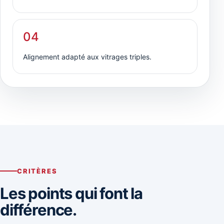
04
Alignement adapté aux vitrages triples.
CRITÈRES
Les points qui font la
différence.