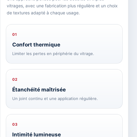
vitrages, avec une fabrication plus régulière et un choix
de textures adapté à chaque usage.
01
Confort thermique
Limiter les pertes en périphérie du vitrage.
02
Étanchéité maîtrisée
Un joint continu et une application régulière.
03
Intimité lumineuse