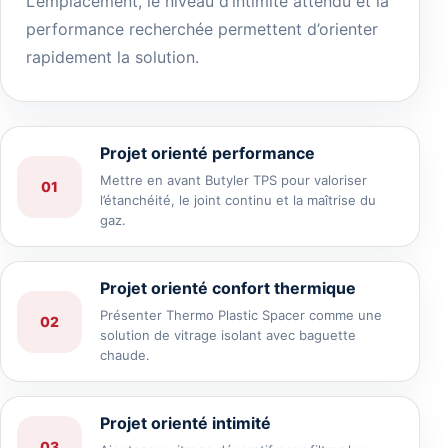
L’emplacement, le niveau d’intimité attendu et la
performance recherchée permettent d’orienter
rapidement la solution.
Projet orienté performance
Mettre en avant Butyler TPS pour valoriser
01
l’étanchéité, le joint continu et la maîtrise du
gaz.
Projet orienté confort thermique
Présenter Thermo Plastic Spacer comme une
02
solution de vitrage isolant avec baguette
chaude.
Projet orienté intimité
03