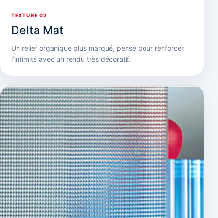
TEXTURE 02
Delta Mat
Un relief organique plus marqué, pensé pour renforcer
l’intimité avec un rendu très décoratif.