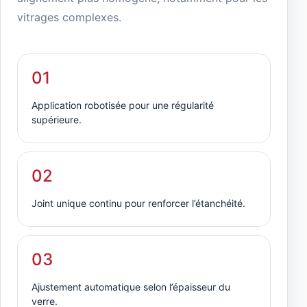
vitrages complexes.
01
Application robotisée pour une régularité
supérieure.
02
Joint unique continu pour renforcer l’étanchéité.
03
Ajustement automatique selon l’épaisseur du
verre.