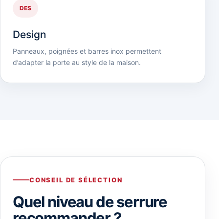
DES
Design
Panneaux, poignées et barres inox permettent
d’adapter la porte au style de la maison.
CONSEIL DE SÉLECTION
Quel niveau de serrure
recommander ?