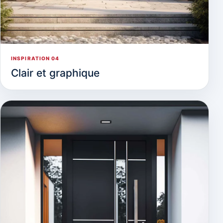
INSPIRATION 04
Clair et graphique