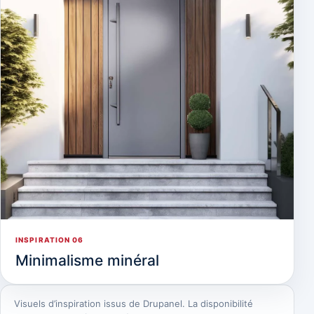
INSPIRATION 06
Minimalisme minéral
Visuels d’inspiration issus de Drupanel. La disponibilité