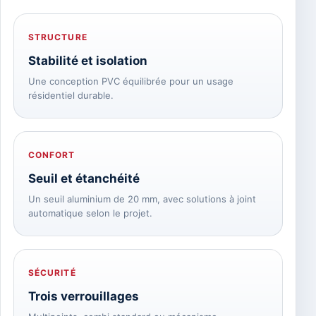
STRUCTURE
Stabilité et isolation
Une conception PVC équilibrée pour un usage
résidentiel durable.
CONFORT
Seuil et étanchéité
Un seuil aluminium de 20 mm, avec solutions à joint
automatique selon le projet.
SÉCURITÉ
Trois verrouillages