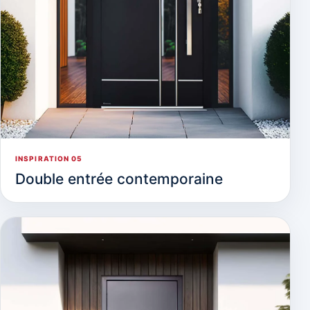
INSPIRATION 05
Double entrée contemporaine