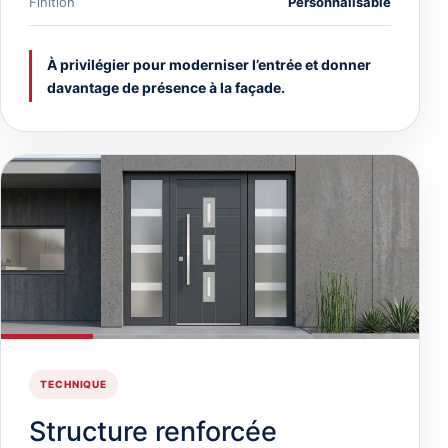
Finition
Personnalisable
À privilégier pour moderniser l’entrée et donner
davantage de présence à la façade.
TECHNIQUE
Structure renforcée