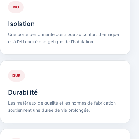
ISO
Isolation
Une porte performante contribue au confort thermique
et à l’efficacité énergétique de l’habitation.
DUR
Durabilité
Les matériaux de qualité et les normes de fabrication
soutiennent une durée de vie prolongée.