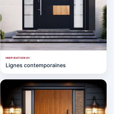
INSPIRATION 01
Lignes contemporaines