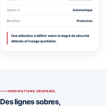
Option 3
Automatique
Bénéfice
Protection
Une sélection à définir selon le degré de sécurité
attendu et l’usage quotidien.
INSPIRATIONS DRUPANEL
Des lignes sobres,