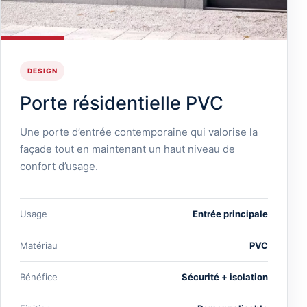
DESIGN
Porte résidentielle PVC
Une porte d’entrée contemporaine qui valorise la
façade tout en maintenant un haut niveau de
confort d’usage.
Usage
Entrée principale
Matériau
PVC
Bénéfice
Sécurité + isolation