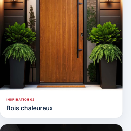
INSPIRATION 02
Bois chaleureux