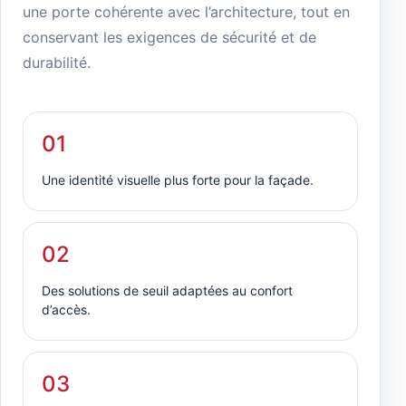
une porte cohérente avec l’architecture, tout en
conservant les exigences de sécurité et de
durabilité.
01
Une identité visuelle plus forte pour la façade.
02
Des solutions de seuil adaptées au confort
d’accès.
03