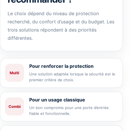
Le choix dépend du niveau de protection
recherché, du confort d’usage et du budget. Les
trois solutions répondent à des priorités
différentes.
Pour renforcer la protection
Multi
Une solution adaptée lorsque la sécurité est le
premier critère de choix.
Pour un usage classique
Combi
Un bon compromis pour une porte d’entrée
fiable et fonctionnelle.