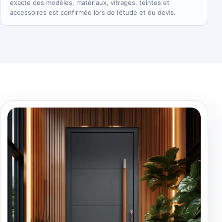
exacte des modèles, matériaux, vitrages, teintes et
accessoires est confirmée lors de l’étude et du devis.