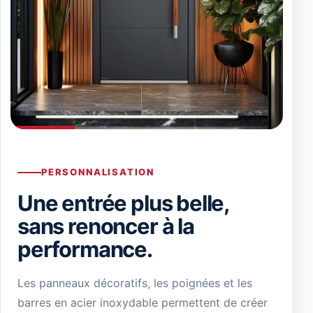
PERSONNALISATION
Une entrée plus belle,
sans renoncer à la
performance.
Les panneaux décoratifs, les poignées et les
barres en acier inoxydable permettent de créer