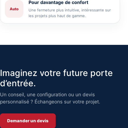
Pour davantage de confort
Auto
Une fermeture plus intuitive, intéressante sur
les projets plus haut de gamme.
Imaginez votre future porte
d’entrée.
Un conseil, une configuration ou un devis
personnalisé ? Échangeons sur votre projet.
Demander un devis