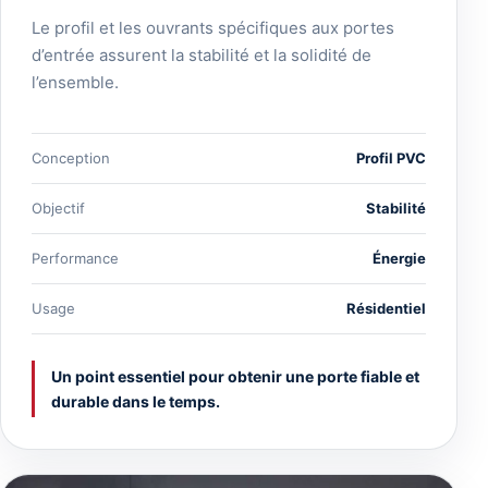
Le profil et les ouvrants spécifiques aux portes
d’entrée assurent la stabilité et la solidité de
l’ensemble.
Conception
Profil PVC
Objectif
Stabilité
Performance
Énergie
Usage
Résidentiel
Un point essentiel pour obtenir une porte fiable et
durable dans le temps.