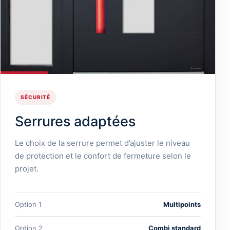
SÉCURITÉ
Serrures adaptées
Le choix de la serrure permet d’ajuster le niveau
de protection et le confort de fermeture selon le
projet.
Option 1
Multipoints
Option 2
Combi standard