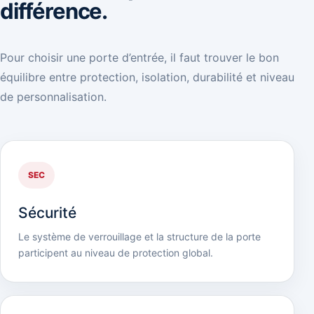
différence.
Pour choisir une porte d’entrée, il faut trouver le bon
équilibre entre protection, isolation, durabilité et niveau
de personnalisation.
SEC
Sécurité
Le système de verrouillage et la structure de la porte
participent au niveau de protection global.