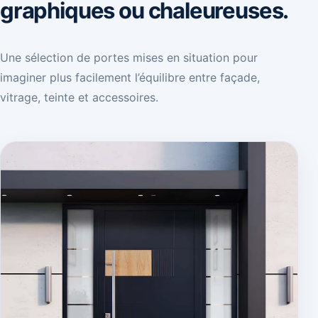
graphiques ou chaleureuses.
Une sélection de portes mises en situation pour
imaginer plus facilement l’équilibre entre façade,
vitrage, teinte et accessoires.