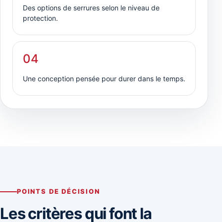
Des options de serrures selon le niveau de
protection.
04
Une conception pensée pour durer dans le temps.
POINTS DE DÉCISION
Les critères qui font la